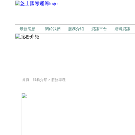
最新消息
關於我們
服務介紹
資訊平台
運籌資訊
首頁
：服務介紹 > 服務車種